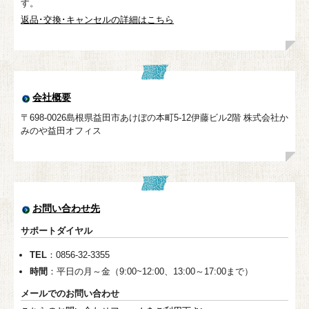
す。
返品･交換･キャンセルの詳細はこちら
会社概要
〒698-0026島根県益田市あけぼの本町5-12伊藤ビル2階 株式会社か
みのや益田オフィス
お問い合わせ先
サポートダイヤル
TEL
：0856-32-3355
時間
：平日の月～金（9:00~12:00、13:00～17:00まで）
メールでのお問い合わせ