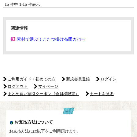
15 件中 1-15 件表示
関連情報
素材で選ぶ！こたつ掛け布団カバー
ご利用ガイド・初めての方
新規会員登録
ログイン
ログアウト
マイページ
まとめ買い割引クーポン（会員様限定）
カートを見る
お支払方法について
お支払方法には以下をご利用頂けます。