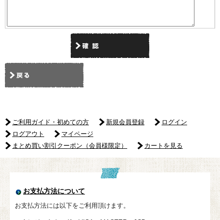
ご利用ガイド・初めての方
新規会員登録
ログイン
ログアウト
マイページ
まとめ買い割引クーポン（会員様限定）
カートを見る
お支払方法について
お支払方法には以下をご利用頂けます。