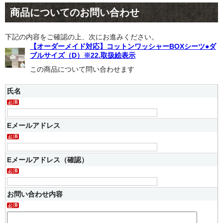
商品についてのお問い合わせ
下記の内容をご確認の上、次にお進みください。
【オーダーメイド対応】コットンワッシャーBOXシーツ●ダ
ブルサイズ（D）※22.取扱絵表示
この商品について問い合わせます
氏名
Eメールアドレス
Eメールアドレス（確認）
お問い合わせ内容