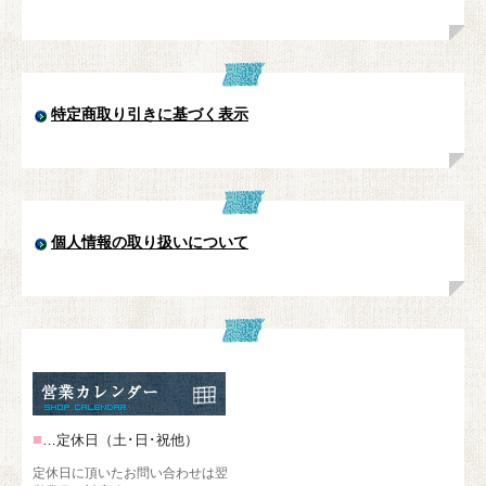
特定商取り引きに基づく表示
個人情報の取り扱いについて