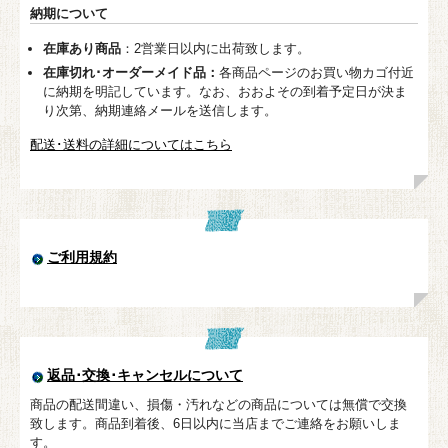
納期について
在庫あり商品
：2営業日以内に出荷致します。
在庫切れ･オーダーメイド品：
各商品ページのお買い物カゴ付近
に納期を明記しています。なお、おおよその到着予定日が決ま
り次第、納期連絡メールを送信します。
配送･送料の詳細についてはこちら
ご利用規約
返品･交換･キャンセルについて
商品の配送間違い、損傷・汚れなどの商品については無償で交換
致します。商品到着後、6日以内に当店までご連絡をお願いしま
す。