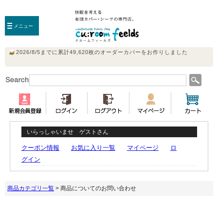
メニュー
いらっしゃいませ ゲストさん
クーポン情報
お気に入り一覧
マイページ
ロ
グイン
商品カテゴリ一覧
> 商品についてのお問い合わせ