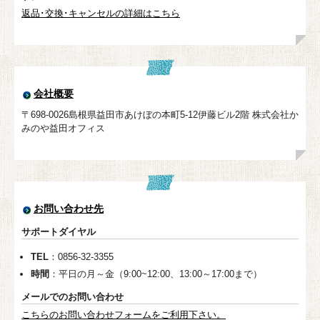
返品･交換･キャンセルの詳細はこちら
会社概要
〒698-0026島根県益田市あけぼの本町5-12伊藤ビル2階 株式会社か
みのや益田オフィス
お問い合わせ先
サポートダイヤル
TEL
：0856-32-3355
時間
：平日の月～金（9:00~12:00、13:00～17:00まで）
メールでのお問い合わせ
こちらのお問い合わせフォームをご利用下さい。