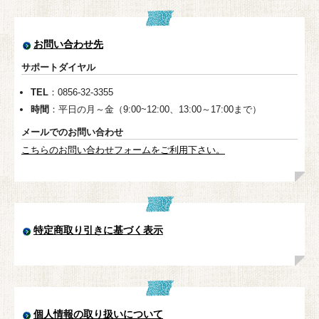
お問い合わせ先
サポートダイヤル
TEL
：0856-32-3355
時間
：平日の月～金（9:00~12:00、13:00～17:00まで）
メールでのお問い合わせ
こちらのお問い合わせフォームをご利用下さい。
特定商取り引きに基づく表示
個人情報の取り扱いについて