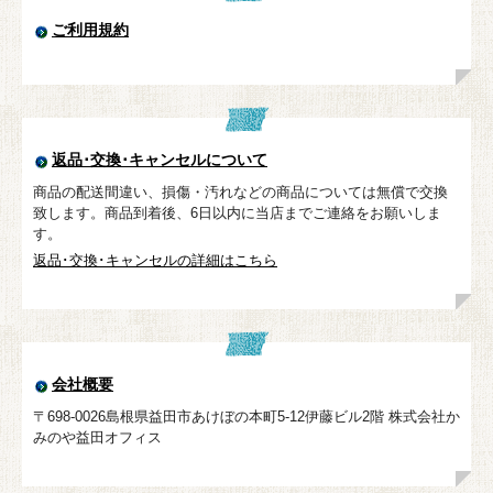
ご利用規約
返品･交換･キャンセルについて
商品の配送間違い、損傷・汚れなどの商品については無償で交換
致します。商品到着後、6日以内に当店までご連絡をお願いしま
す。
返品･交換･キャンセルの詳細はこちら
会社概要
〒698-0026島根県益田市あけぼの本町5-12伊藤ビル2階 株式会社か
みのや益田オフィス