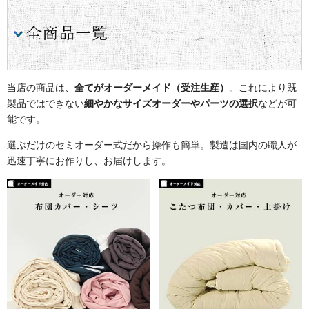
当店の商品は、
全てがオーダーメイド（受注生産）
。これにより既
製品ではできない
細やかなサイズオーダーやパーツの選択
などが可
能です。
選ぶだけのセミオーダー式だから操作も簡単。製造は国内の職人が
迅速丁寧にお作りし、お届けします。