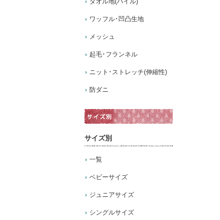
タオル地(パイル)
ワッフル･凹凸生地
メッシュ
起毛･フランネル
ニット･ストレッチ(伸縮性)
防ダニ
サイズ別
一覧
ベビーサイズ
ジュニアサイズ
シングルサイズ