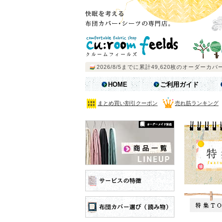
HOME
ご利用ガイド
まとめ買い割引クーポン
売れ筋ランキング