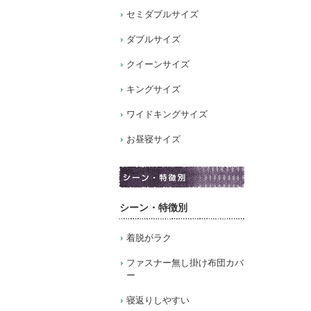
セミダブルサイズ
ダブルサイズ
クイーンサイズ
キングサイズ
ワイドキングサイズ
お昼寝サイズ
シーン・特徴別
着脱がラク
ファスナー無し掛け布団カバ
ー
寝返りしやすい