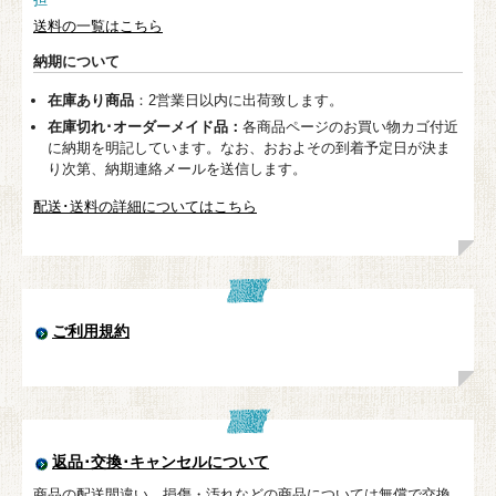
送料の一覧はこちら
納期について
在庫あり商品
：2営業日以内に出荷致します。
在庫切れ･オーダーメイド品：
各商品ページのお買い物カゴ付近
に納期を明記しています。なお、おおよその到着予定日が決ま
り次第、納期連絡メールを送信します。
配送･送料の詳細についてはこちら
ご利用規約
返品･交換･キャンセルについて
商品の配送間違い、損傷・汚れなどの商品については無償で交換