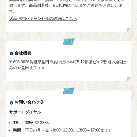
致します。商品到着後、6日以内に当店までご連絡をお願いしま
す。
返品･交換･キャンセルの詳細はこちら
会社概要
〒698-0026島根県益田市あけぼの本町5-12伊藤ビル2階 株式会社か
みのや益田オフィス
お問い合わせ先
サポートダイヤル
TEL
：0856-32-3355
時間
：平日の月～金（9:00~12:00、13:00～17:00まで）