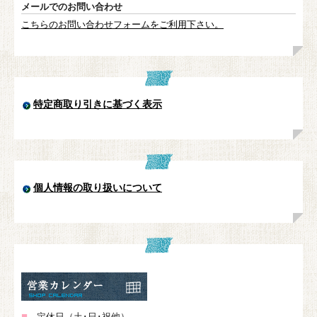
メールでのお問い合わせ
こちらのお問い合わせフォームをご利用下さい。
特定商取り引きに基づく表示
個人情報の取り扱いについて