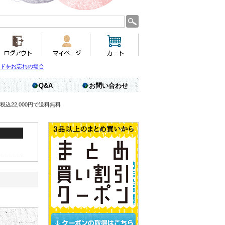
ドをお忘れの場合
Q&A
お問い合わせ
税込22,000円で送料無料