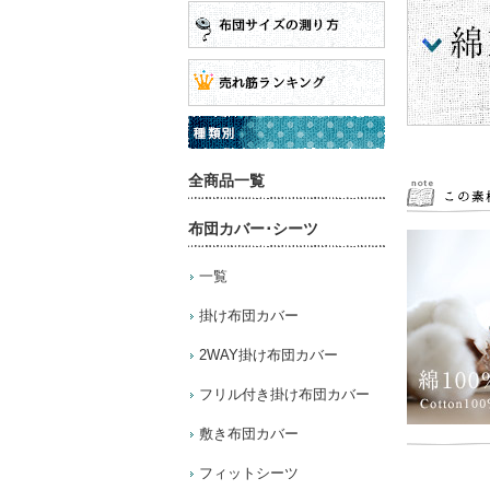
全商品一覧
布団カバー･シーツ
一覧
掛け布団カバー
2WAY掛け布団カバー
フリル付き掛け布団カバー
敷き布団カバー
フィットシーツ