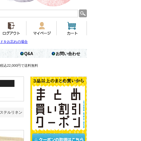
ドをお忘れの場合
Q&A
お問い合わせ
税込22,000円で送料無料
エステルリネン