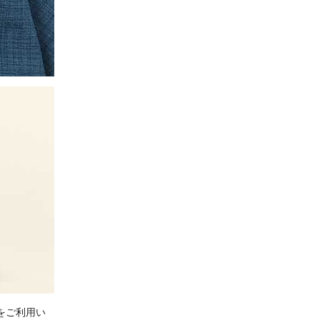
をご利用い