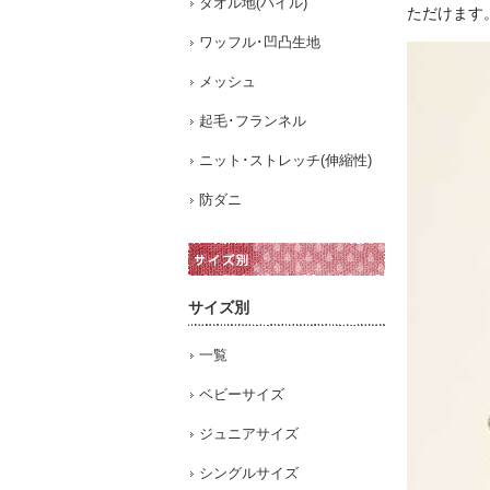
タオル地(パイル)
ただけます
ワッフル･凹凸生地
メッシュ
起毛･フランネル
ニット･ストレッチ(伸縮性)
防ダニ
サイズ別
一覧
ベビーサイズ
ジュニアサイズ
シングルサイズ