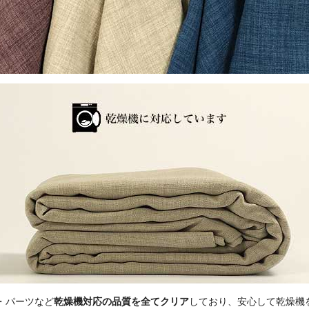
・パーツなど
乾燥機対応の品質を全てクリア
しており、安心して乾燥機