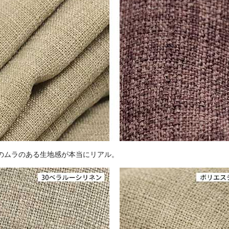
のムラのある生地感が本当にリアル。