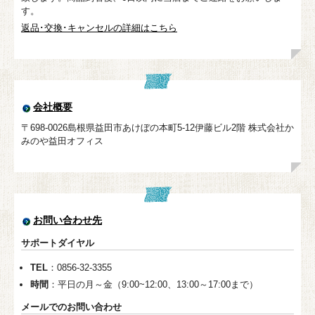
す。
返品･交換･キャンセルの詳細はこちら
会社概要
〒698-0026島根県益田市あけぼの本町5-12伊藤ビル2階 株式会社か
みのや益田オフィス
お問い合わせ先
サポートダイヤル
TEL
：0856-32-3355
時間
：平日の月～金（9:00~12:00、13:00～17:00まで）
メールでのお問い合わせ