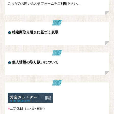
こちらのお問い合わせフォームをご利用下さい。
特定商取り引きに基づく表示
個人情報の取り扱いについて