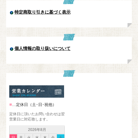
特定商取り引きに基づく表示
個人情報の取り扱いについて