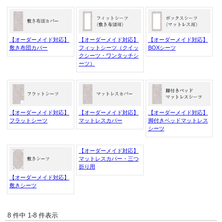
【オーダーメイド対応】
【オーダーメイド対応】
【オーダーメイド対応】
敷き布団カバー
フィットシーツ（クイッ
BOXシーツ
クシーツ・ワンタッチシ
ーツ）
【オーダーメイド対応】
【オーダーメイド対応】
【オーダーメイド対応】
フラットシーツ
マットレスカバー
脚付きベッドマットレス
シーツ
【オーダーメイド対応】
マットレスカバー・三つ
折り用
【オーダーメイド対応】
敷きシーツ
8 件中 1-8 件表示