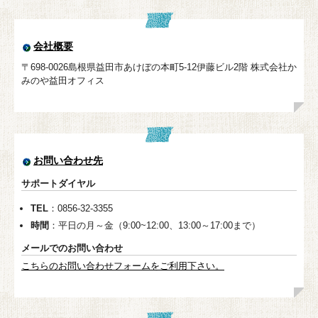
会社概要
〒698-0026島根県益田市あけぼの本町5-12伊藤ビル2階 株式会社か
みのや益田オフィス
お問い合わせ先
サポートダイヤル
TEL
：0856-32-3355
時間
：平日の月～金（9:00~12:00、13:00～17:00まで）
メールでのお問い合わせ
こちらのお問い合わせフォームをご利用下さい。