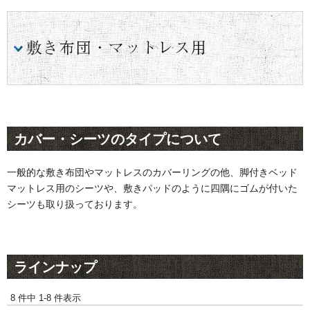
カバー・シーツのタイプについて
一般的な敷き布団やマットレスのカバーリングの他、脚付きベッド
マットレス用のシーツや、敷きパッドのように四隅にゴムが付いた
シーツも取り扱っております。
ラインナップ
8 件中 1-8 件表示