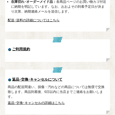
在庫切れ･オーダーメイド品：
各商品ページのお買い物カゴ付近
に納期を明記しています。なお、おおよその到着予定日が決ま
り次第、納期連絡メールを送信します。
配送･送料の詳細についてはこちら
ご利用規約
返品･交換･キャンセルについて
商品の配送間違い、損傷・汚れなどの商品については無償で交換
致します。商品到着後、6日以内に当店までご連絡をお願いしま
す。
返品･交換･キャンセルの詳細はこちら