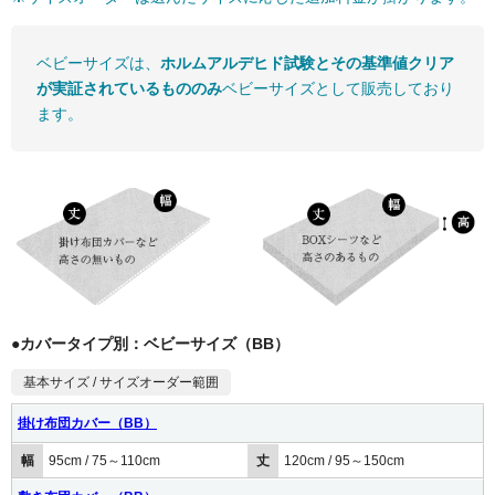
ベビーサイズは、
ホルムアルデヒド試験とその基準値クリア
が実証されているもののみ
ベビーサイズとして販売しており
ます。
●カバータイプ別：ベビーサイズ（BB）
基本サイズ / サイズオーダー範囲
掛け布団カバー（BB）
幅
95cm / 75～110cm
丈
120cm / 95～150cm