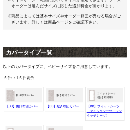
オーダーは選んだサイズに応じた追加料金が掛かります。
※商品によっては基本サイズやオーダー範囲が異なる場合がご
ざいます。詳しくは商品ページをご確認下さい。
カバータイプ一覧
以下のカバータイプに、ベビーサイズをご用意しています。
5 件中 1-5 件表示
【BB】掛け布団カバー
【BB】敷き布団カバー
【BB】フィットシーツ
（クイックシーツ・ワン
タッチシーツ）