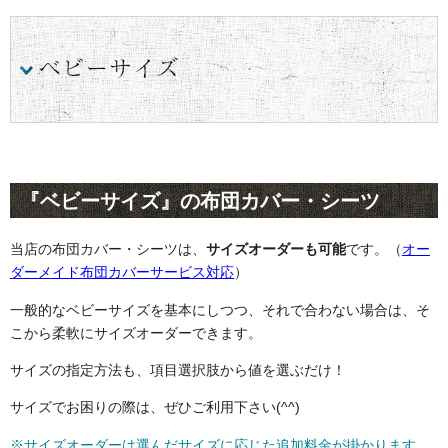
『ベビーサイズ』の布団カバー・シーツ
当店の布団カバー・シーツは、
サイズオーダーも可能
です。（
オー
ダーメイド布団カバーサービス対応
）
一般的なベビーサイズを基本にしつつ、それで合わない場合は、そ
こから柔軟にサイズオーダーできます。
サイズの指定方法も、項目選択肢から値を選ぶだけ！
サイズでお困りの際は、ぜひご利用下さい(^^)
※サイズオーダーは選んだサイズに応じた追加料金が掛かります。