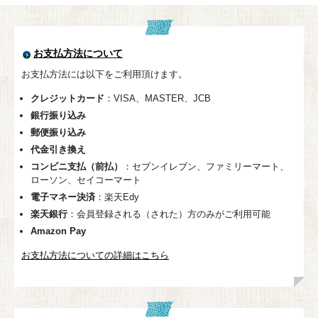
お支払方法について
お支払方法には以下をご利用頂けます。
クレジットカード
：VISA、MASTER、JCB
銀行振り込み
郵便振り込み
代金引き換え
コンビニ支払（前払）
：セブンイレブン、ファミリーマート、
ローソン、セイコーマート
電子マネー決済
：楽天Edy
楽天銀行
：会員登録される（された）方のみがご利用可能
Amazon Pay
お支払方法についての詳細はこちら