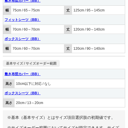
敷き布団カバー（BB）
幅
75cm / 65～75cm
丈
125cm / 95～145cm
フィットシーツ（BB）
幅
70cm / 60～70cm
丈
120cm / 90～140cm
ボックスシーツ（BB）
幅
70cm / 60～70cm
丈
120cm / 90～140cm
基本サイズ / サイズオーダー範囲
敷き布団カバー（BB）
高さ
10cm以下に対応 / なし
ボックスシーツ（BB）
高さ
20cm / 13～20cm
※基本（基本サイズ）とはサイズ項目選択肢の初期値です。
※サイズオーダー範囲においてサイズが指定できます。サイズ