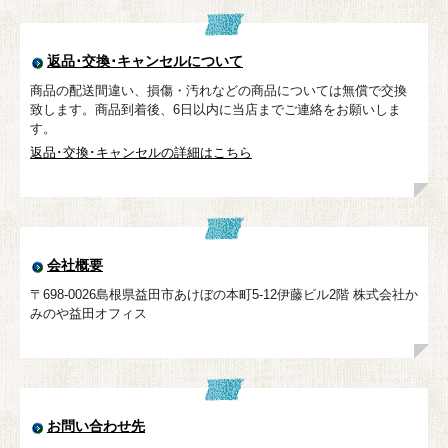
返品･交換･キャンセルについて
商品の配送間違い、損傷・汚れなどの商品については無償で交換
致します。商品到着後、6日以内に当店までご連絡をお願いしま
す。
返品･交換･キャンセルの詳細はこちら
会社概要
〒698-0026島根県益田市あけぼの本町5-12伊藤ビル2階 株式会社か
みのや益田オフィス
お問い合わせ先