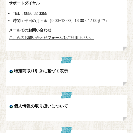
サポートダイヤル
TEL
：0856-32-3355
時間
：平日の月～金（9:00~12:00、13:00～17:00まで）
メールでのお問い合わせ
こちらのお問い合わせフォームをご利用下さい。
特定商取り引きに基づく表示
個人情報の取り扱いについて