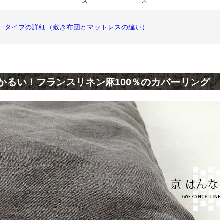
かるい！フランスリネン麻100％のカバーリング