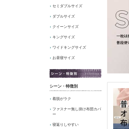
セミダブルサイズ
ダブルサイズ
クイーンサイズ
キングサイズ
ワイドキングサイズ
お昼寝サイズ
シーン・特徴別
着脱がラク
ファスナー無し掛け布団カバ
ー
寝返りしやすい