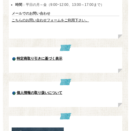
時間
：平日の月～金（9:00~12:00、13:00～17:00まで）
メールでのお問い合わせ
こちらのお問い合わせフォームをご利用下さい。
特定商取り引きに基づく表示
個人情報の取り扱いについて