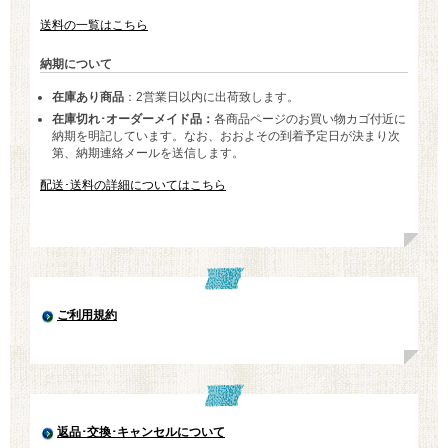
送料の一覧はこちら
納期について
在庫あり商品
：2営業日以内に出荷致します。
在庫切れ･オーダーメイド品：
各商品ページのお買い物カゴ付近に
納期を明記しています。なお、おおよその到着予定日が決まり次
第、納期連絡メールを送信します。
配送･送料の詳細についてはこちら
ご利用規約
返品･交換･キャンセルについて