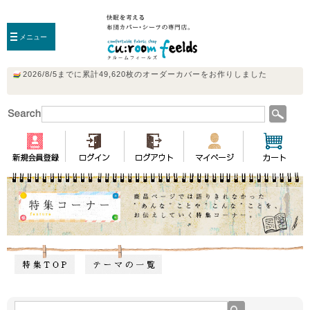
メニュー
特