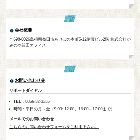
会社概要
〒698-0026島根県益田市あけぼの本町5-12伊藤ビル2階 株式会社か
みのや益田オフィス
お問い合わせ先
サポートダイヤル
TEL
：0856-32-3355
時間
：平日の月～金（9:00~12:00、13:00～17:00まで）
メールでのお問い合わせ
こちらのお問い合わせフォームをご利用下さい。