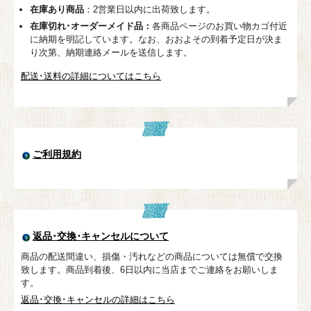
在庫あり商品
：2営業日以内に出荷致します。
在庫切れ･オーダーメイド品：
各商品ページのお買い物カゴ付近
に納期を明記しています。なお、おおよその到着予定日が決ま
り次第、納期連絡メールを送信します。
配送･送料の詳細についてはこちら
ご利用規約
返品･交換･キャンセルについて
商品の配送間違い、損傷・汚れなどの商品については無償で交換
致します。商品到着後、6日以内に当店までご連絡をお願いしま
す。
返品･交換･キャンセルの詳細はこちら