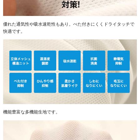
優れた通気性や吸水速乾性もあり。べた付きにくくドライタッチで
快適です。
機能豊富な多機能生地です。