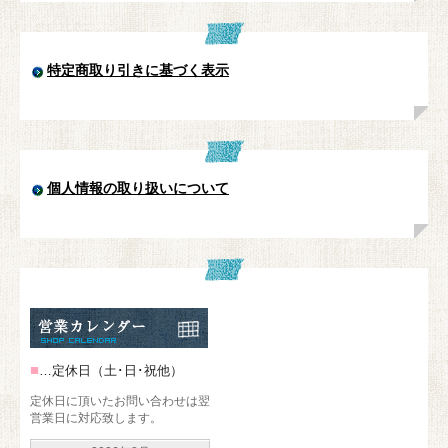
特定商取り引きに基づく表示
個人情報の取り扱いについて