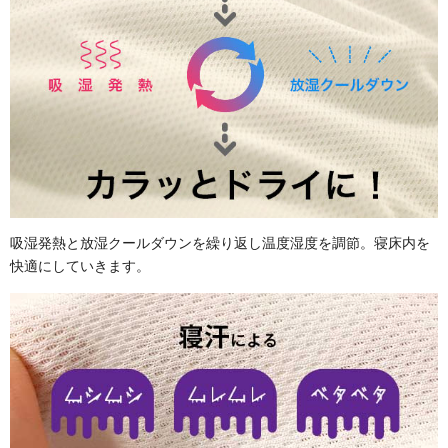
吸湿発熱と放湿クールダウンを繰り返し温度湿度を調節。寝床内を
快適にしていきます。