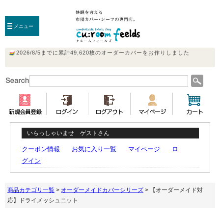
メニュー
いらっしゃいませ ゲストさん
クーポン情報
お気に入り一覧
マイページ
ロ
グイン
商品カテゴリ一覧
>
オーダーメイドカバーシリーズ
> 【オーダーメイド対
応】ドライメッシュニット