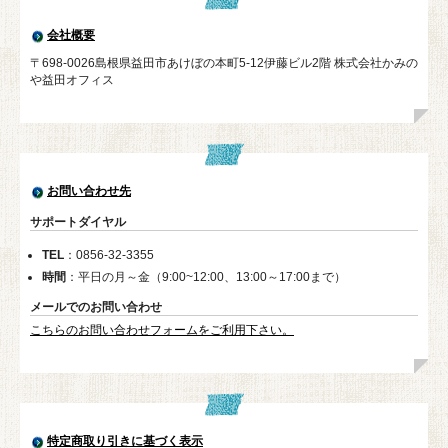
会社概要
〒698-0026島根県益田市あけぼの本町5-12伊藤ビル2階 株式会社かみの
や益田オフィス
お問い合わせ先
サポートダイヤル
TEL
：0856-32-3355
時間
：平日の月～金（9:00~12:00、13:00～17:00まで）
メールでのお問い合わせ
こちらのお問い合わせフォームをご利用下さい。
特定商取り引きに基づく表示