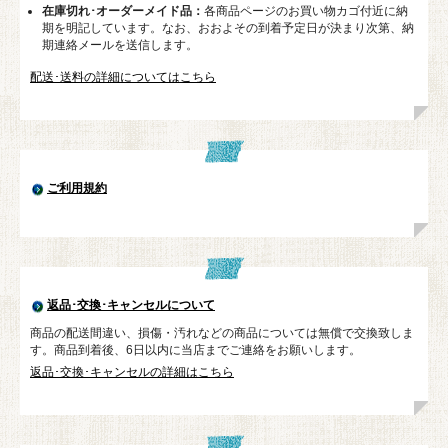
在庫切れ･オーダーメイド品：
各商品ページのお買い物カゴ付近に納
期を明記しています。なお、おおよその到着予定日が決まり次第、納
期連絡メールを送信します。
配送･送料の詳細についてはこちら
ご利用規約
返品･交換･キャンセルについて
商品の配送間違い、損傷・汚れなどの商品については無償で交換致しま
す。商品到着後、6日以内に当店までご連絡をお願いします。
返品･交換･キャンセルの詳細はこちら