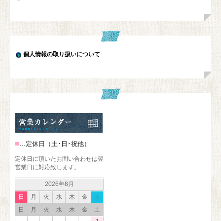
個人情報の取り扱いについて