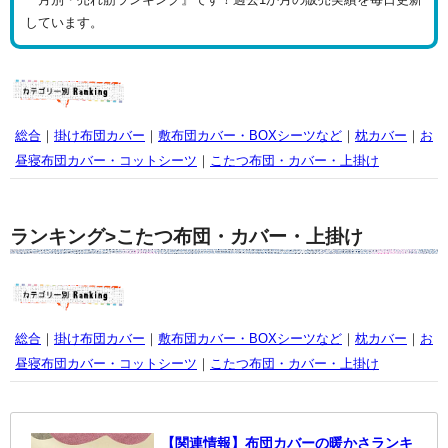
しています。
総合
｜
掛け布団カバー
｜
敷布団カバー・BOXシーツなど
｜
枕カバー
｜
お
昼寝布団カバー・コットシーツ
｜
こたつ布団・カバー・上掛け
ランキング>こたつ布団・カバー・上掛け
総合
｜
掛け布団カバー
｜
敷布団カバー・BOXシーツなど
｜
枕カバー
｜
お
昼寝布団カバー・コットシーツ
｜
こたつ布団・カバー・上掛け
【関連情報】布団カバーの暖かさランキ