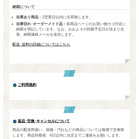
納期について
在庫あり商品
：2営業日以内に出荷致します。
在庫切れ･オーダーメイド品：
各商品ページのお買い物カゴ付近に
納期を明記しています。なお、おおよその到着予定日が決まり次
第、納期連絡メールを送信します。
配送･送料の詳細についてはこちら
ご利用規約
返品･交換･キャンセルについて
商品の配送間違い、損傷・汚れなどの商品については無償で交換致
します。商品到着後、6日以内に当店までご連絡をお願いします。