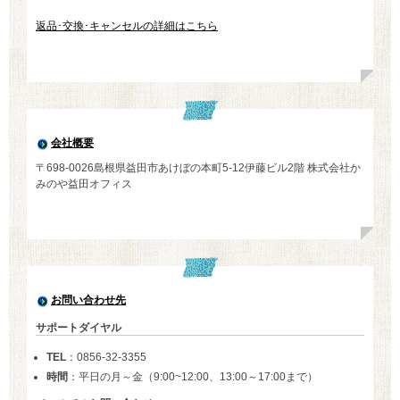
返品･交換･キャンセルの詳細はこちら
会社概要
〒698-0026島根県益田市あけぼの本町5-12伊藤ビル2階 株式会社か
みのや益田オフィス
お問い合わせ先
サポートダイヤル
TEL
：0856-32-3355
時間
：平日の月～金（9:00~12:00、13:00～17:00まで）