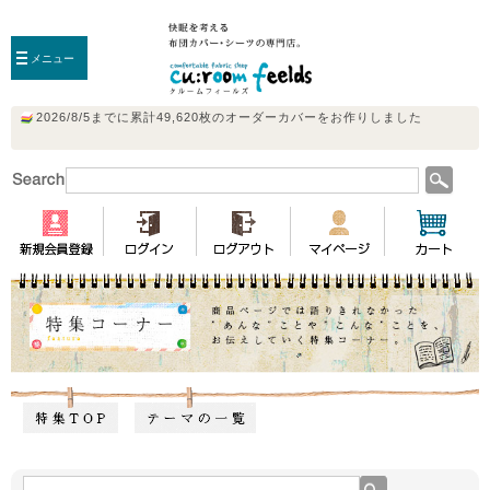
メニュー
特