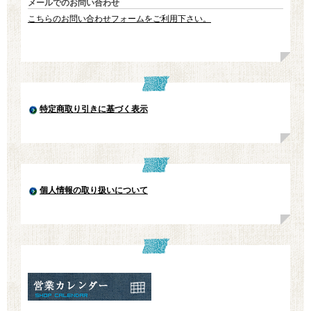
メールでのお問い合わせ
こちらのお問い合わせフォームをご利用下さい。
特定商取り引きに基づく表示
個人情報の取り扱いについて