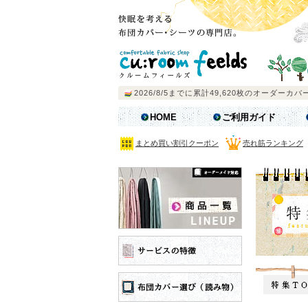
HOME
ご利用ガイド
まとめ買い割引クーポン
売れ筋ランキング