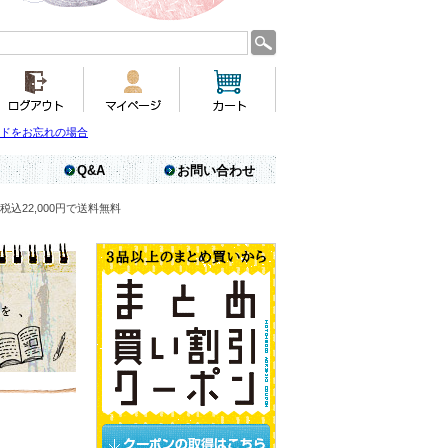
ドをお忘れの場合
Q&A
お問い合わせ
税込22,000円で送料無料