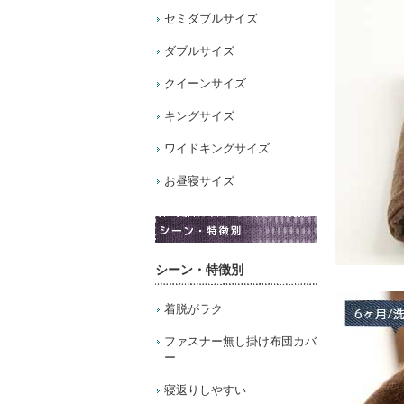
セミダブルサイズ
ダブルサイズ
クイーンサイズ
キングサイズ
ワイドキングサイズ
お昼寝サイズ
シーン・特徴別
着脱がラク
ファスナー無し掛け布団カバ
ー
寝返りしやすい