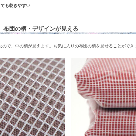
しても乾きやすい
】布団の柄・デザインが見える
なので、中の柄が見えます。お気に入りの布団の柄を見せることができ