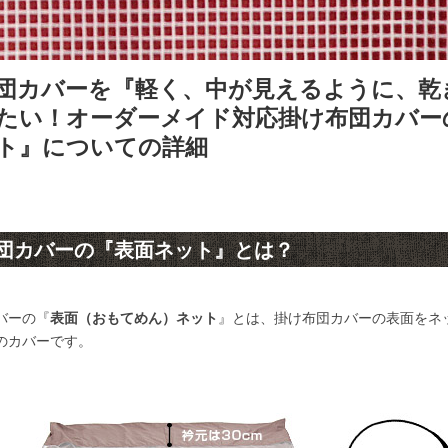
団カバーを『軽く、中が見えるように、乾
たい！オーダーメイド対応掛け布団カバー
ト』についての詳細
団カバーの『表面ネット』とは？
バーの『
表面（おもてめん）ネット
』とは、掛け布団カバーの表面をネ
のカバーです。