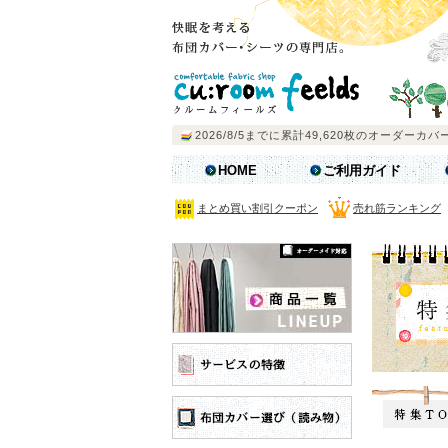
HOME
ご利用ガイド
まとめ買い割引クーポン
売れ筋ランキング