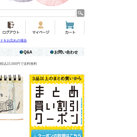
ドをお忘れの場合
Q&A
お問い合わせ
税込22,000円で送料無料