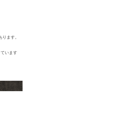
あります。
しています