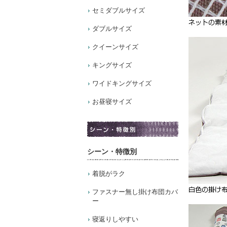
セミダブルサイズ
ダブルサイズ
クイーンサイズ
キングサイズ
ワイドキングサイズ
お昼寝サイズ
シーン・特徴別
着脱がラク
ファスナー無し掛け布団カバ
ー
寝返りしやすい