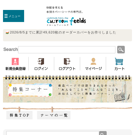
メニュー
特