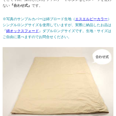
ない
『合わせ式』
です。
※写真のサンプルカバーは綿ブロード生地（
エスエルピーカラー
）
シングルロングサイズを使用していますが、実際に納品したお品は
『
綿オックスフォード
』ダブルロングサイズです。生地・サイズは
ご自由に選べますのでお問合せください。