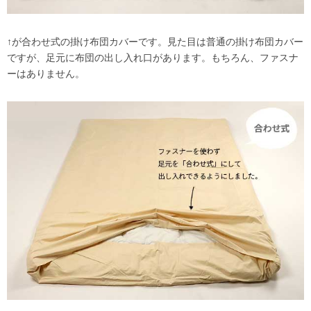
↑が合わせ式の掛け布団カバーです。見た目は普通の掛け布団カバー
ですが、足元に布団の出し入れ口があります。もちろん、ファスナ
ーはありません。