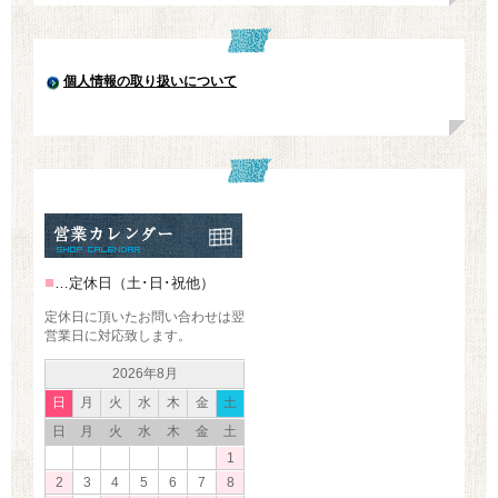
個人情報の取り扱いについて