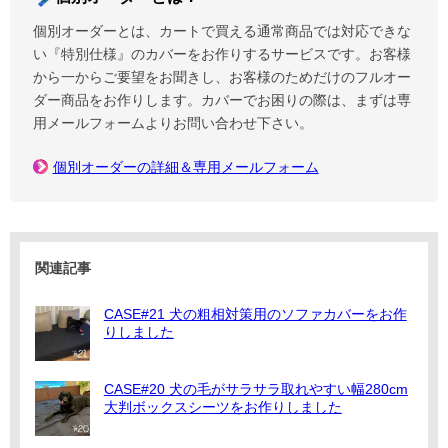
個別オーダーとは、カートで買える通常商品では対応できな
い『特別仕様』のカバーをお作りするサービスです。お客様
から一からご要望をお聞きし、お客様のためだけのフルオー
ダー商品をお作りします。カバーでお困りの際は、まずは専
用メールフォームよりお問い合わせ下さい。
個別オーダーの詳細＆専用メールフォーム
関連記事
CASE#21 犬の粗相対策用のソファカバーをお作
りしました
CASE#20 犬の毛がサラサラ取れやすい幅280cm
大判ボックスシーツをお作りしました