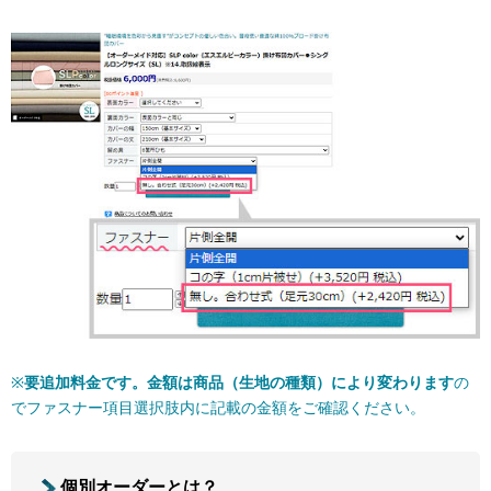
※
要追加料金です。金額は商品（生地の種類）により変わります
の
でファスナー項目選択肢内に記載の金額をご確認ください。
個別オーダーとは？