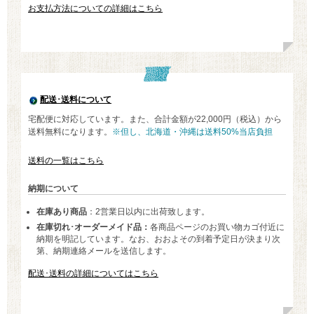
お支払方法についての詳細はこちら
配送･送料について
宅配便に対応しています。また、合計金額が22,000円（税込）から
送料無料になります。
※但し、北海道・沖縄は送料50%当店負担
送料の一覧はこちら
納期について
在庫あり商品
：2営業日以内に出荷致します。
在庫切れ･オーダーメイド品：
各商品ページのお買い物カゴ付近に
納期を明記しています。なお、おおよその到着予定日が決まり次
第、納期連絡メールを送信します。
配送･送料の詳細についてはこちら