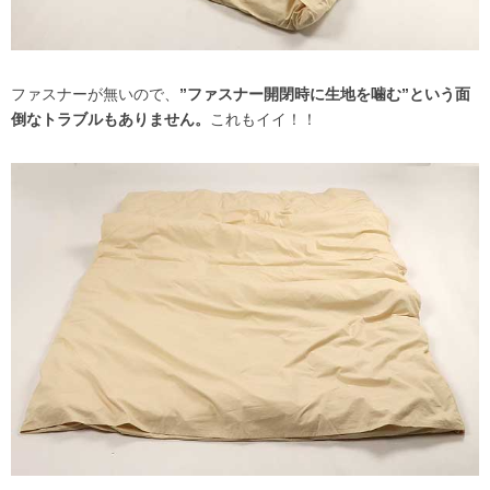
ファスナーが無いので、
”ファスナー開閉時に生地を噛む”という面
倒なトラブルもありません。
これもイイ！！