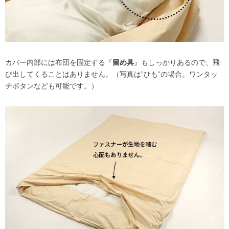
カバー内部には布団を固定する『
留め具
』もしっかりあるので、飛
び出してくることはありません。（写真は”ひも”の場合。ワンタッ
チボタンなども可能です。）