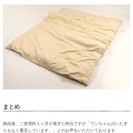
まとめ
納品後、ご使用約１ヶ月が過ぎた時点ですが「ワンちゃんのいたず
らもなく重宝しています。」とのお声をいただいております。