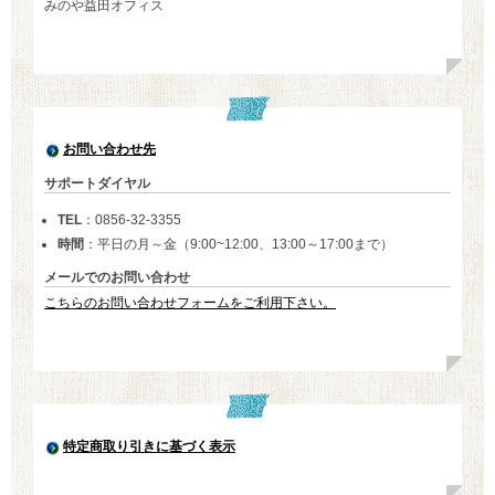
みのや益田オフィス
お問い合わせ先
サポートダイヤル
TEL
：0856-32-3355
時間
：平日の月～金（9:00~12:00、13:00～17:00まで）
メールでのお問い合わせ
こちらのお問い合わせフォームをご利用下さい。
特定商取り引きに基づく表示