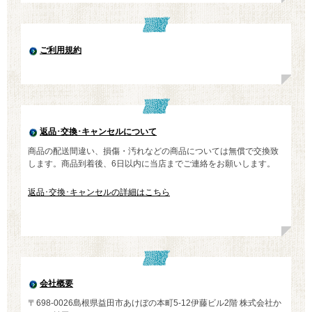
ご利用規約
返品･交換･キャンセルについて
商品の配送間違い、損傷・汚れなどの商品については無償で交換致
します。商品到着後、6日以内に当店までご連絡をお願いします。
返品･交換･キャンセルの詳細はこちら
会社概要
〒698-0026島根県益田市あけぼの本町5-12伊藤ビル2階 株式会社か