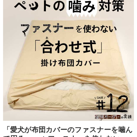
「愛犬が布団カバーのファスナーを噛ん