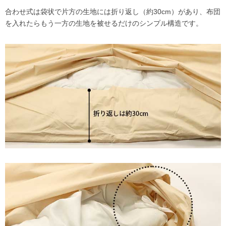
合わせ式は袋状で片方の生地には折り返し（約30cm）があり、布団
を入れたらもう一方の生地を被せるだけのシンプル構造です。